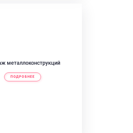
ж металлоконструкций
ПОДРОБНЕЕ