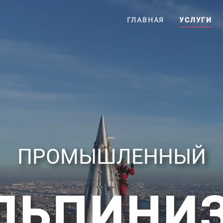
ГЛАВНАЯ
УСЛУГИ
ПРОМЫШЛЕННЫЙ
ЛЬПИНИ