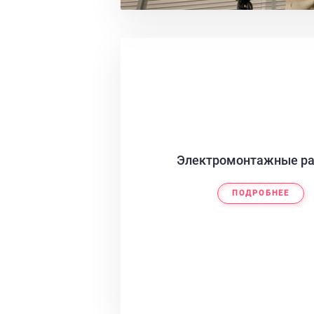
Электромонтажные р
ПОДРОБНЕЕ