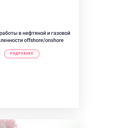
работы в нефтяной и газовой
енности offshore/onshore
ПОДРОБНЕЕ