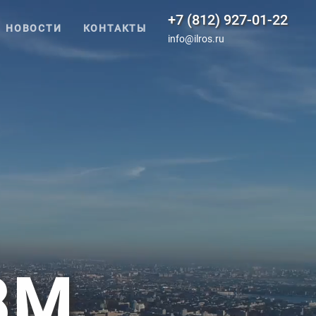
+7 (812) 927-01-22
НОВОСТИ
КОНТАКТЫ
info@ilros.ru
ЗМ