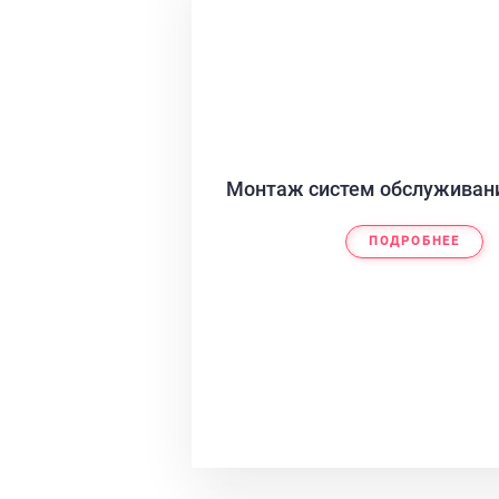
Монтаж систем обслуживан
ПОДРОБНЕЕ