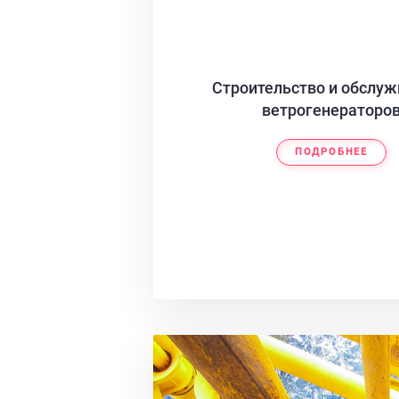
Строительство и обслу
ветрогенераторо
ПОДРОБНЕЕ