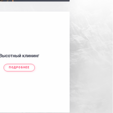
Высотный клининг
ПОДРОБНЕЕ