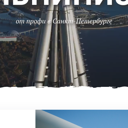
от профи в Санкт-Петербурге